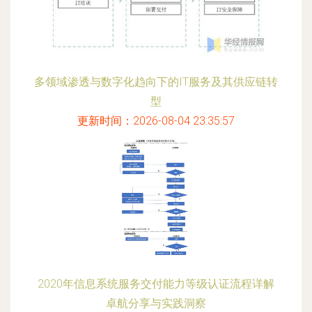
多领域渗透与数字化趋向下的IT服务及其供应链转
型
更新时间：2026-08-04 23:35:57
2020年信息系统服务交付能力等级认证流程详解
卓航分享与实践洞察