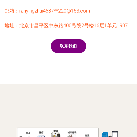
邮箱：ranyingzhui4687**
220@163.com
地址：北京市昌平区中东路400号院2号楼16层1单元1907
联系我们