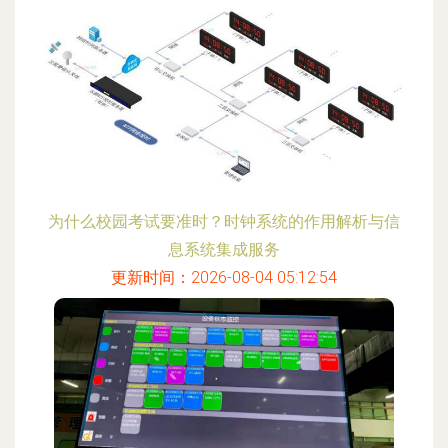
为什么校园考试要准时？时钟系统的作用解析与信
息系统集成服务
更新时间：2026-08-04 05:12:54