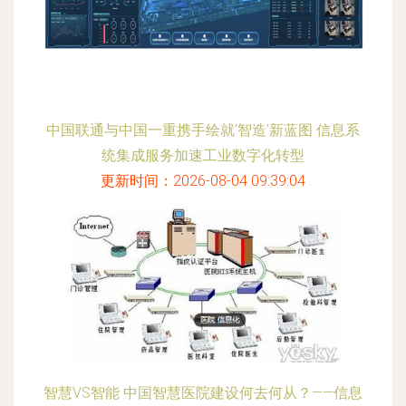
中国联通与中国一重携手绘就‘智造’新蓝图 信息系
统集成服务加速工业数字化转型
更新时间：2026-08-04 09:39:04
智慧VS智能 中国智慧医院建设何去何从？——信息