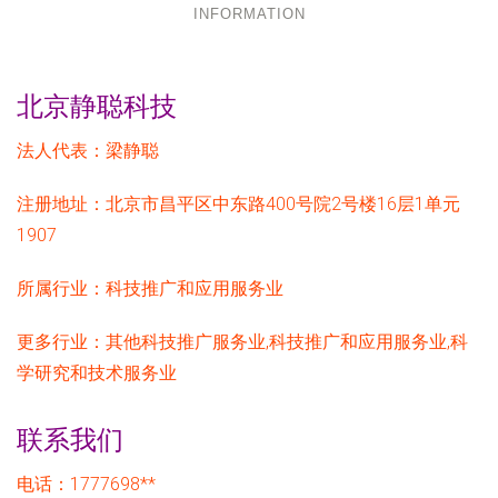
INFORMATION
北京静聪科技
法人代表：
梁静聪
注册地址：
北京市昌平区中东路400号院2号楼16层1单元
1907
所属行业：
科技推广和应用服务业
更多行业：
其他科技推广服务业,科技推广和应用服务业,科
学研究和技术服务业
联系我们
电话：1777698**