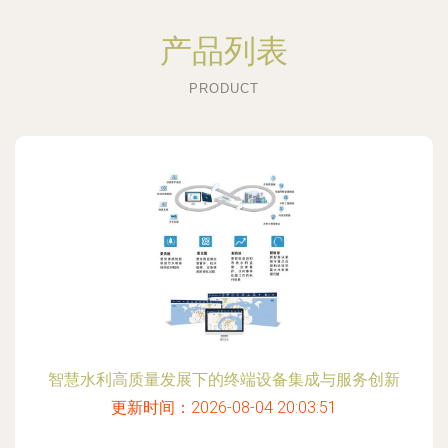
产品列表
PRODUCT
智慧水利高质量发展下的终端设备集成与服务创新
更新时间：2026-08-04 20:03:51