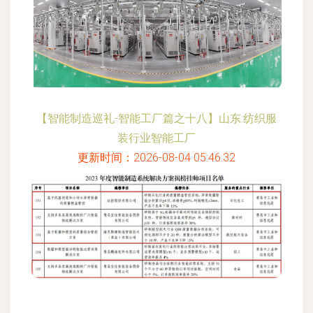
【智能制造巡礼-智能工厂篇之十八】山东:纺织服
装行业智能工厂
更新时间：2026-08-04 05:46:32