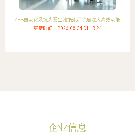
ABB自动化系统为爱生雅纸浆厂扩建注入高效动能
更新时间：2026-08-04 01:13:24
企业信息