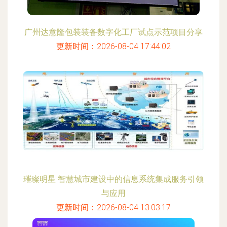
广州达意隆包装装备数字化工厂试点示范项目分享
更新时间：2026-08-04 17:44:02
璀璨明星 智慧城市建设中的信息系统集成服务引领
与应用
更新时间：2026-08-04 13:03:17