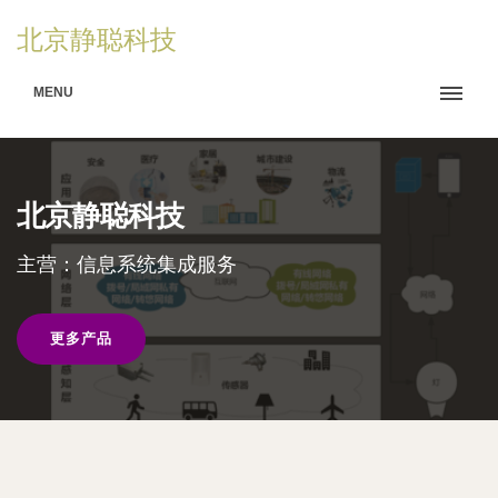
北京静聪科技
MENU
北京静聪科技
主营：信息系统集成服务
更多产品