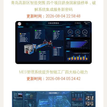
青岛高新区智造突围 四个项目跻身国家级榜单，破
解系统集成服务新密码
更新时间：2026-08-04 22:58:48
MES管理系统提升智能工厂四大核心能力
更新时间：2026-08-04 05:24:42