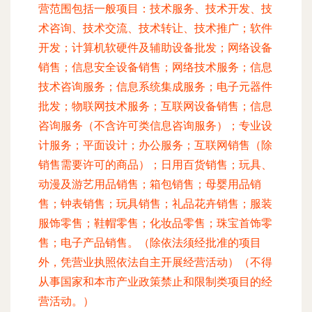
营范围包括一般项目：技术服务、技术开发、技
术咨询、技术交流、技术转让、技术推广；软件
开发；计算机软硬件及辅助设备批发；网络设备
销售；信息安全设备销售；网络技术服务；信息
技术咨询服务；信息系统集成服务；电子元器件
批发；物联网技术服务；互联网设备销售；信息
咨询服务（不含许可类信息咨询服务）；专业设
计服务；平面设计；办公服务；互联网销售（除
销售需要许可的商品）；日用百货销售；玩具、
动漫及游艺用品销售；箱包销售；母婴用品销
售；钟表销售；玩具销售；礼品花卉销售；服装
服饰零售；鞋帽零售；化妆品零售；珠宝首饰零
售；电子产品销售。（除依法须经批准的项目
外，凭营业执照依法自主开展经营活动）（不得
从事国家和本市产业政策禁止和限制类项目的经
营活动。）