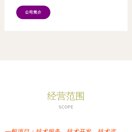
公司简介
经营范围
SCOPE
一般项目：技术服务、技术开发、技术咨