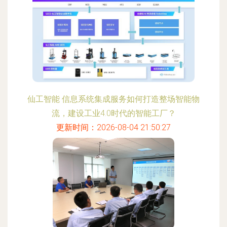
仙工智能 信息系统集成服务如何打造整场智能物
流，建设工业4.0时代的智能工厂？
更新时间：2026-08-04 21:50:27