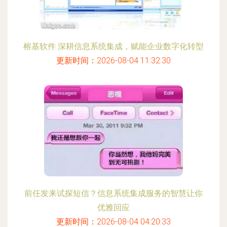
榕基软件 深耕信息系统集成，赋能企业数字化转型
更新时间：2026-08-04 11:32:30
前任发来试探短信？信息系统集成服务的智慧让你
优雅回应
更新时间：2026-08-04 04:20:33