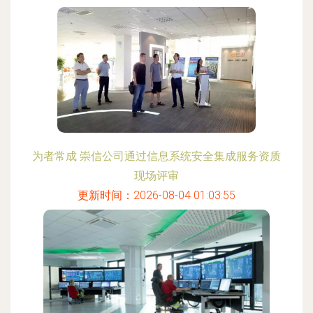
为者常成 崇信公司通过信息系统安全集成服务资质
现场评审
更新时间：2026-08-04 01:03:55