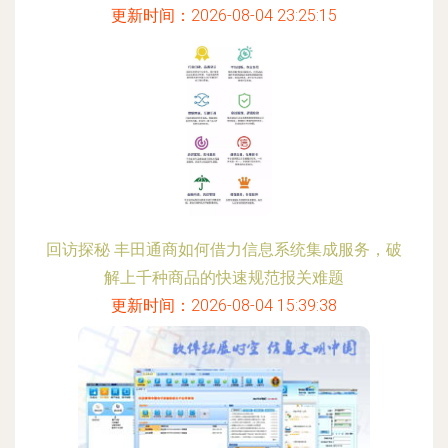
更新时间：2026-08-04 23:25:15
回访探秘 丰田通商如何借力信息系统集成服务，破
解上千种商品的快速规范报关难题
更新时间：2026-08-04 15:39:38