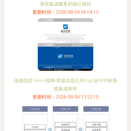
系统集成服务的核心路径
更新时间：2026-08-04 06:04:13
连接信息 Vision架构 联诺信息公司logo设计中的系
统集成美学
更新时间：2026-08-04 13:52:10