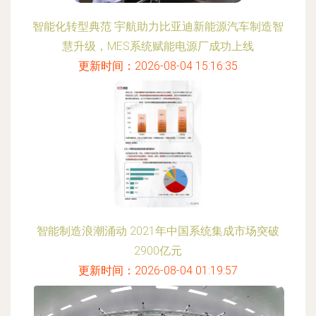
智能化转型典范 宇航助力比亚迪新能源汽车制造智
慧升级，MES系统赋能电源厂成功上线
更新时间：2026-08-04 15:16:35
智能制造浪潮涌动 2021年中国系统集成市场突破
2900亿元
更新时间：2026-08-04 01:19:57