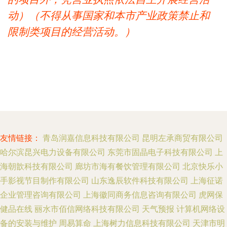
动）（不得从事国家和本市产业政策禁止和
限制类项目的经营活动。）
友情链接：
青岛润嘉信息科技有限公司
昆明左承商贸有限公司
哈尔滨昆兴电力设备有限公司
东莞市固晶电子科技有限公司
上
海朝歆科技有限公司
廊坊市海有餐饮管理有限公司
北京快乐小
手影视节目制作有限公司
山东逸辰软件科技有限公司
上海征诺
企业管理咨询有限公司
上海徽同商务信息咨询有限公司
虎网保
健品在线
丽水市佰信网络科技有限公司
天气预报
计算机网络设
备的安装与维护
周易算命
上海树力信息科技有限公司
天津市明