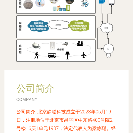
公司简介
COMPANY
公司简介:
北京静聪科技成立于2023年05月19
日，注册地位于北京市昌平区中东路400号院2
号楼16层1单元1907，法定代表人为梁静聪。经